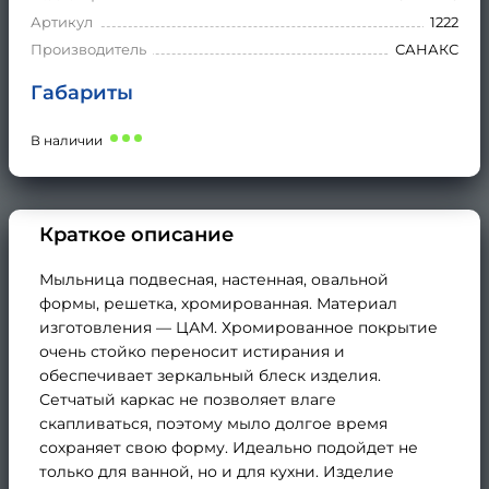
Артикул
1222
Производитель
САНАКС
Габариты
В наличии
Краткое описание
Мыльница подвесная, настенная, овальной
формы, решетка, хромированная. Материал
изготовления — ЦАМ. Хромированное покрытие
очень стойко переносит истирания и
обеспечивает зеркальный блеск изделия.
Сетчатый каркас не позволяет влаге
скапливаться, поэтому мыло долгое время
сохраняет свою форму. Идеально подойдет не
только для ванной, но и для кухни. Изделие