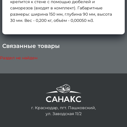
крепится к стене с помощью дюбелей и
саморезов (входят в комплект). Габаритные
размеры: ширина 150 мм, глубина 90 мм, высота
30 мм. Вес - 0,200 кг, объём - 0,00050 м3.
Связанные товары
×
Раздел не найден
г. Краснодар, пгт. Пашковский,
ул. Заводская 11/2