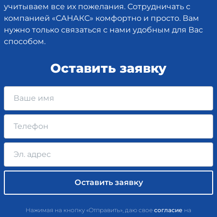
учитываем все их пожелания. Сотрудничать с
компанией «САНАКС» комфортно и просто. Вам
нужно только связаться с нами удобным для Вас
способом.
Оставить заявку
Нажимая на кнопку «Отправить», даю свое
согласие
на