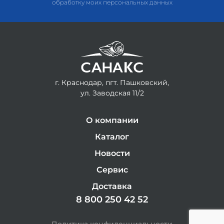
обработку моих персональных данных
г. Краснодар, пгт. Пашковский,
ул. Заводская 11/2
О компании
Каталог
Новости
Сервис
Доставка
8 800 250 42 52