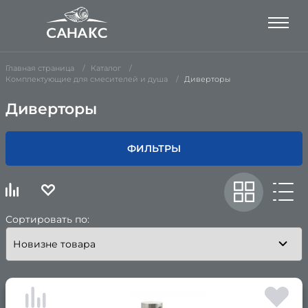
Главная страница
Каталог
Комплектующие для смесителей и душа
Диверторы
Диверторы
ФИЛЬТРЫ
Сортировать по: