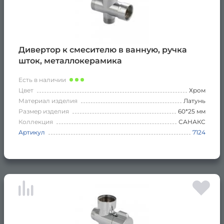
Дивертор к смесителю в ванную, ручка
шток, металлокерамика
Есть в наличии
Цвет
Хром
Материал изделия
Латунь
Размер изделия
60*25 мм
Коллекция
САНАКС
Артикул
7124