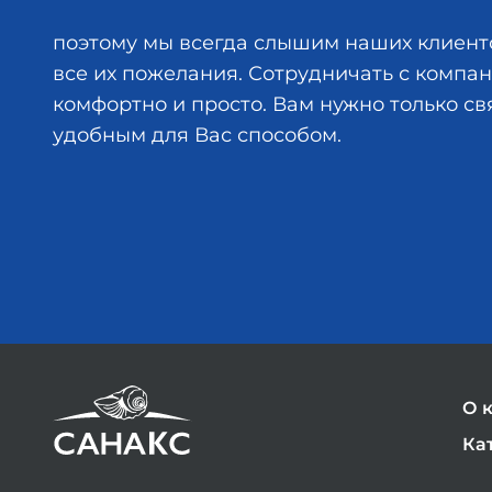
поэтому мы всегда слышим наших клиент
все их пожелания. Сотрудничать с комп
комфортно и просто. Вам нужно только св
удобным для Вас способом.
О 
Ка