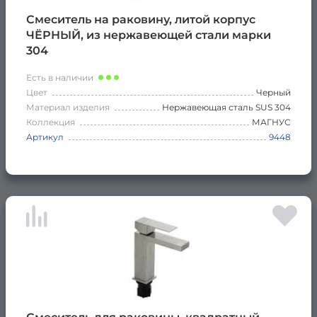
Смеситель на раковину, литой корпус
ЧЁРНЫЙ, из нержавеющей стали марки
304
Есть в наличии
Цвет
Черный
Материал изделия
Нержавеющая сталь SUS 304
Коллекция
МАГНУС
Артикул
9448