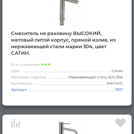
Смеситель на раковину ВЫСОКИЙ,
матовый литой корпус, прямой излив, из
нержавеющей стали марки 304, цвет
САТИН.
Есть в наличии
Цвет
Сатин
Материал изделия
Нержавеющая сталь SUS 304
Коллекция
МАГНУС
Артикул
9137