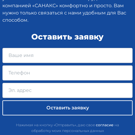
компанией «САНАКС» комфортно и просто. Вам
нужно только связаться с нами удобным для Вас
способом.
Оставить заявку
Нажимая на кнопку «Отправить», даю свое
согласие
на
обработку моих персональных данных