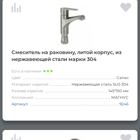
Смеситель на раковину, литой корпус, из
нержавеющей стали марки 304
Есть в наличии
Цвет
Сатин
Материал изделия
Нержавеющая сталь SUS 304
Размер изделия
145*150 мм
Коллекция
МАГНУС
Артикул
9246