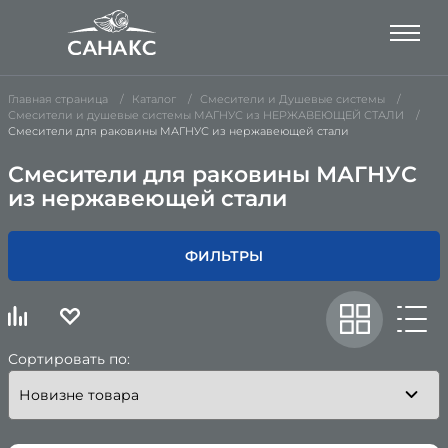
Главная страница
Каталог
Смесители и Душевые системы
Смесители и душевые системы МАГНУС из НЕРЖАВЕЮЩЕЙ СТАЛИ
Смесители для раковины МАГНУС из нержавеющей стали
Смесители для раковины МАГНУС
из нержавеющей стали
ФИЛЬТРЫ
Сортировать по: