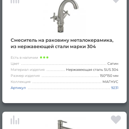
Смеситель на раковину металокерамика,
из нержавеющей стали марки 304
Есть в наличии
Цвет
Сатин
Материал изделия
Нержавеющая сталь SUS 304
Размер изделия
150*150 мм
Коллекция
МАГНУС
Артикул
9231