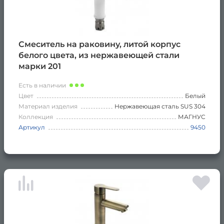
Смеситель на раковину, литой корпус
белого цвета, из нержавеющей стали
марки 201
Есть в наличии
Цвет
Белый
Материал изделия
Нержавеющая сталь SUS 304
Коллекция
МАГНУС
Артикул
9450