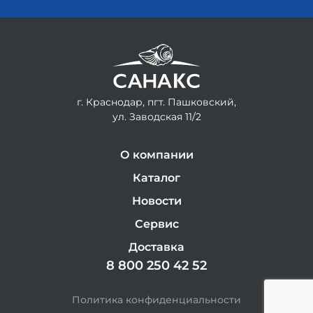
г. Краснодар, пгт. Пашковский,
ул. Заводская 11/2
О компании
Каталог
Новости
Сервис
Доставка
8 800 250 42 52
Политика конфиденциальности