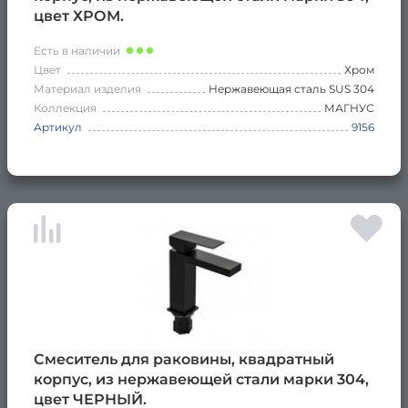
цвет ХРОМ.
Есть в наличии
Цвет
Хром
Материал изделия
Нержавеющая сталь SUS 304
Коллекция
МАГНУС
Артикул
9156
Смеситель для раковины, квадратный
корпус, из нержавеющей стали марки 304,
цвет ЧЕРНЫЙ.