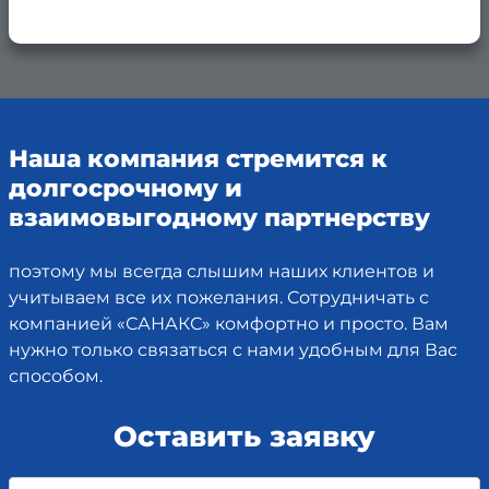
Наша компания стремится к
долгосрочному и
взаимовыгодному партнерству
поэтому мы всегда слышим наших клиентов и
учитываем все их пожелания. Сотрудничать с
компанией «САНАКС» комфортно и просто. Вам
нужно только связаться с нами удобным для Вас
способом.
Оставить заявку