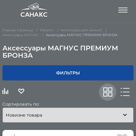
Главная страница
Каталог
Аксессуары для ванной
Аксессуары МАГНУС
Аксессуары МАГНУС ПРЕМИУМ БРОНЗА
Аксессуары МАГНУС ПРЕМИУМ
БРОНЗА
ФИЛЬТРЫ
Сортировать по: