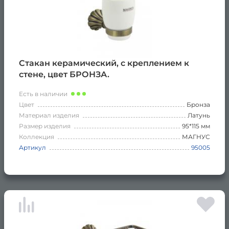
Стакан керамический, с креплением к
стене, цвет БРОНЗА.
Есть в наличии
Цвет
Бронза
Материал изделия
Латунь
Размер изделия
95*115 мм
Коллекция
МАГНУС
Артикул
95005