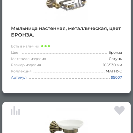
Мыльница настенная, металлическая, цвет
БРОНЗА.
Есть в наличии
Цвет
Бронза
Материал изделия
Латунь
Размер изделия
185*130 мм
Коллекция
МАГНУС
Артикул
95007