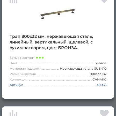
Трап 800х32 мм, нержавеющая сталь,
линейный, вертикальный, щелевой, с
сухим затвором, цвет БРОНЗА.
Есть в наличии
Цвет
Бронза
Материал изделия
Нержавеющая сталь SUS 410
Размер изделия
800*32 мм
Коллекция
САНАКС
Артикул
40066