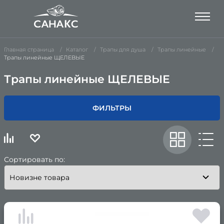
Главная страница
Каталог
Трапы для душа
Трапы линейные
Трапы линейные ЩЕЛЕВЫЕ
Трапы линейные ЩЕЛЕВЫЕ
ФИЛЬТРЫ
Сортировать по: