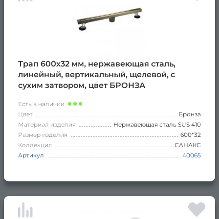
Трап 600х32 мм, нержавеющая сталь,
линейный, вертикальный, щелевой, с
сухим затвором, цвет БРОНЗА
Есть в наличии
Цвет
Бронза
Материал изделия
Нержавеющая сталь SUS 410
Размер изделия
600*32
Коллекция
САНАКС
Артикул
40065