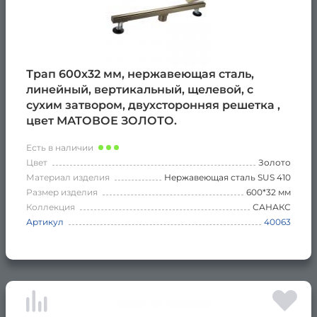
Трап 600х32 мм, нержавеющая сталь,
линейный, вертикальный, щелевой, с
сухим затвором, двухсторонняя решетка ,
цвет МАТОВОЕ ЗОЛОТО.
Есть в наличии
Цвет
Золото
Материал изделия
Нержавеющая сталь SUS 410
Размер изделия
600*32 мм
Коллекция
САНАКС
Артикул
40063