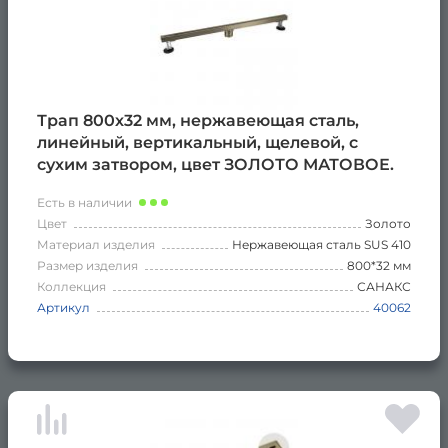
Трап 800х32 мм, нержавеющая сталь,
линейный, вертикальный, щелевой, с
сухим затвором, цвет ЗОЛОТО МАТОВОЕ.
Есть в наличии
Цвет
Золото
Материал изделия
Нержавеющая сталь SUS 410
Размер изделия
800*32 мм
Коллекция
САНАКС
Артикул
40062