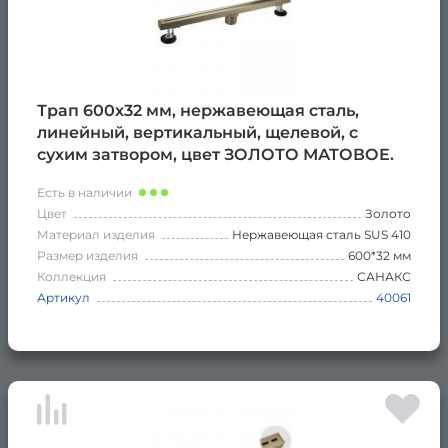
Трап 600х32 мм, нержавеющая сталь,
линейный, вертикальный, щелевой, с
сухим затвором, цвет ЗОЛОТО МАТОВОЕ.
Есть в наличии
Цвет
Золото
Материал изделия
Нержавеющая сталь SUS 410
Размер изделия
600*32 мм
Коллекция
САНАКС
Артикул
40061