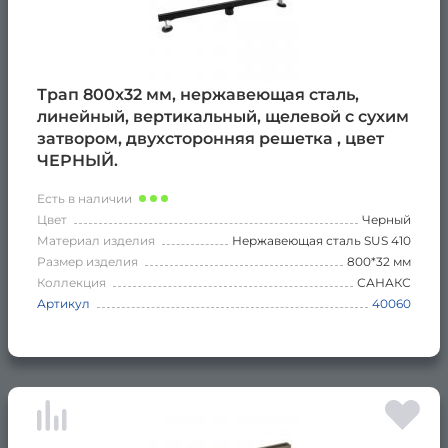
Трап 800х32 мм, нержавеющая сталь,
линейный, вертикальный, щелевой с сухим
затвором, двухсторонняя решетка , цвет
ЧЕРНЫЙ.
Есть в наличии
Цвет
Черный
Материал изделия
Нержавеющая сталь SUS 410
Размер изделия
800*32 мм
Коллекция
САНАКС
Артикул
40060