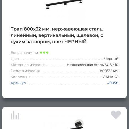
Трап 800х32 мм, нержавеющая сталь,
линейный, вертикальный, щелевой, с
сухим затвором, цвет ЧЕРНЫЙ
Есть в наличии
Цвет
Черный
Материал изделия
Нержавеющая сталь SUS 410
Размер изделия
800*32 мм
Коллекция
САНАКС
Артикул
40058