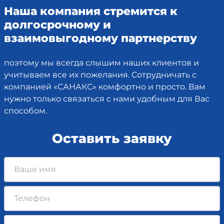
Наша компания стремится к
долгосрочному и
взаимовыгодному партнерству
поэтому мы всегда слышим наших клиентов и
учитываем все их пожелания. Сотрудничать с
компанией «САНАКС» комфортно и просто. Вам
нужно только связаться с нами удобным для Вас
способом.
Оставить заявку