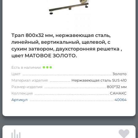
Трап 800х32 мм, нержавеющая сталь,
линейный, вертикальный, щелевой, с
сухим затвором, двухсторонняя решетка ,
цвет МАТОВОЕ ЗОЛОТО.
Есть в наличии
Цвет
Золото
Материал изделия
Нержавеющая сталь SUS 410
Размер изделия
800*32 мм
Коллекция
САНАКС
Артикул
40064