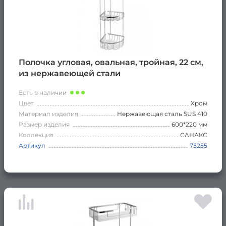
Полочка угловая, овальная, тройная, 22 см,
из нержавеющей стали
Есть в наличии
Цвет
Хром
Материал изделия
Нержавеющая сталь SUS 410
Размер изделия
600*220 мм
Коллекция
САНАКС
Артикул
75255