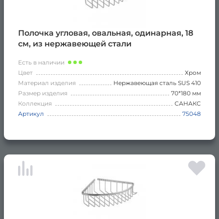
Полочка угловая, овальная, одинарная, 18
см, из нержавеющей стали
Есть в наличии
Цвет
Хром
Материал изделия
Нержавеющая сталь SUS 410
Размер изделия
70*180 мм
Коллекция
САНАКС
Артикул
75048