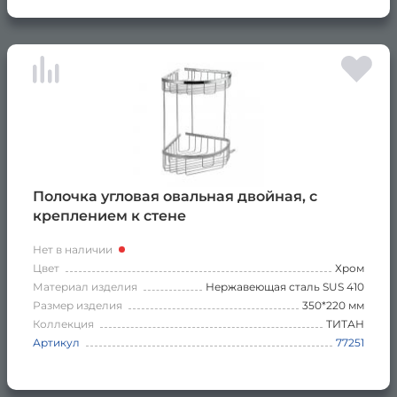
Полочка угловая овальная двойная, с
креплением к стене
Нет в наличии
Цвет
Хром
Материал изделия
Нержавеющая сталь SUS 410
Размер изделия
350*220 мм
Коллекция
ТИТАН
Артикул
77251