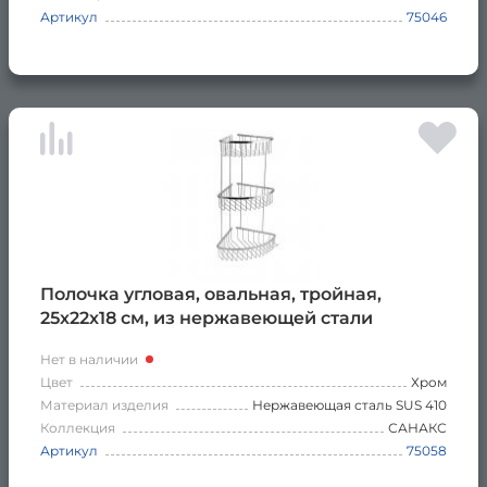
Артикул
75046
Полочка угловая, овальная, тройная,
25х22х18 см, из нержавеющей стали
Нет в наличии
Цвет
Хром
Материал изделия
Нержавеющая сталь SUS 410
Коллекция
САНАКС
Артикул
75058