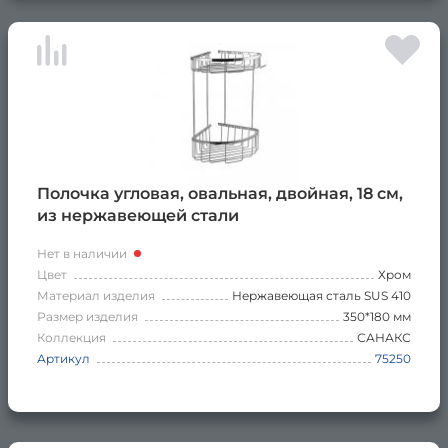
Полочка угловая, овальная, двойная, 18 см,
из нержавеющей стали
Нет в наличии
Цвет
Хром
Материал изделия
Нержавеющая сталь SUS 410
Размер изделия
350*180 мм
Коллекция
САНАКС
Артикул
75250