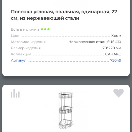
Полочка угловая, овальная, одинарная, 22
см, из нержавеющей стали
Есть в наличии
Цвет
Хром
Материал изделия
Нержавеющая сталь SUS 410
Размер изделия
70*220 мм
Коллекция
САНАКС
Артикул
75049