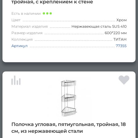
тройная, с креплением к стене
Есть в наличии
Цвет
Хром
Материал изделия
Нержавеющая сталь SUS 410
Размер изделия
600*220 мм
Коллекция
ТИТАН
Артикул
77355
Полочка угловая, пятиугольная, тройная, 18
см, из нержавеющей стали