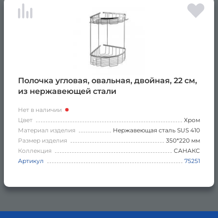
Полочка угловая, овальная, двойная, 22 см,
из нержавеющей стали
Нет в наличии
Цвет
Хром
Материал изделия
Нержавеющая сталь SUS 410
Размер изделия
350*220 мм
Коллекция
САНАКС
Артикул
75251