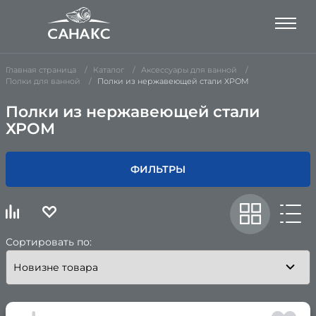
Главная страница
Каталог
Аксессуары для ванной
Полки для ванной
Полки из нержавеющей стали ХРОМ
Полки из нержавеющей стали
ХРОМ
ФИЛЬТРЫ
Сортировать по: