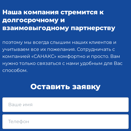
Наша компания стремится к
долгосрочному и
взаимовыгодному партнерству
поэтому мы всегда слышим наших клиентов и
учитываем все их пожелания. Сотрудничать с
компанией «САНАКС» комфортно и просто. Вам
нужно только связаться с нами удобным для Вас
способом.
Оставить заявку