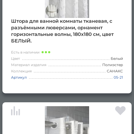
Штора для ванной комнаты тканевая, с
разъёмными люверсами, орнамент
горизонтальные волны, 180х180 см, цвет
БЕЛЫЙ.
Есть в наличии
Цвет
Белый
Материал изделия
Полиэстер
Коллекция
САНАКС
Артикул
05-21