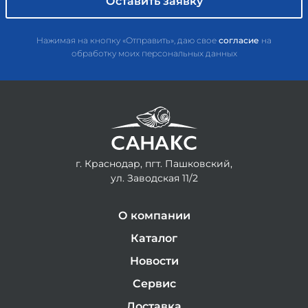
Нажимая на кнопку «Отправить», даю свое
согласие
на
обработку моих персональных данных
г. Краснодар, пгт. Пашковский,
ул. Заводская 11/2
О компании
Каталог
Новости
Сервис
Доставка