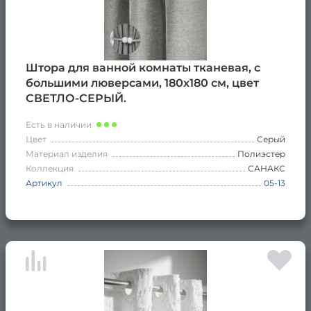
Штора для ванной комнаты тканевая, с
большими люверсами, 180х180 см, цвет
СВЕТЛО-СЕРЫЙ.
Есть в наличии
Цвет
Серый
Материал изделия
Полиэстер
Коллекция
САНАКС
Артикул
05-13