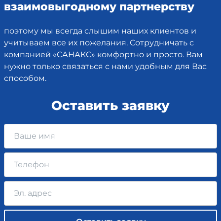
взаимовыгодному партнерству
поэтому мы всегда слышим наших клиентов и
учитываем все их пожелания. Сотрудничать с
компанией «САНАКС» комфортно и просто. Вам
нужно только связаться с нами удобным для Вас
способом.
Оставить заявку