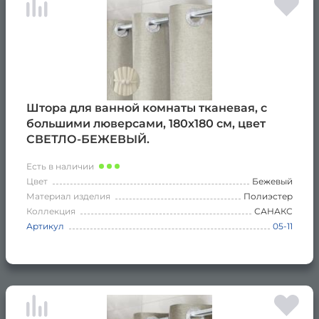
Штора для ванной комнаты тканевая, с
большими люверсами, 180х180 см, цвет
СВЕТЛО-БЕЖЕВЫЙ.
Есть в наличии
Цвет
Бежевый
Материал изделия
Полиэстер
Коллекция
САНАКС
Артикул
05-11