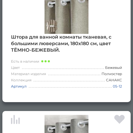
Штора для ванной комнаты тканевая, с
большими люверсами, 180х180 см, цвет
ТЁМНО-БЕЖЕВЫЙ.
Есть в наличии
Цвет
Бежевый
Материал изделия
Полиэстер
Коллекция
САНАКС
Артикул
05-12