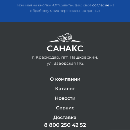
Нажимая на кнопку «Отправить», даю свое
согласие
на
обработку моих персональных данных
г. Краснодар, пгт. Пашковский,
ул. Заводская 11/2
О компании
Каталог
Новости
Сервис
Доставка
8 800 250 42 52