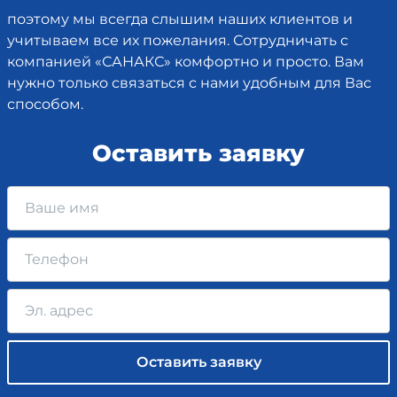
поэтому мы всегда слышим наших клиентов и
учитываем все их пожелания. Сотрудничать с
компанией «САНАКС» комфортно и просто. Вам
нужно только связаться с нами удобным для Вас
способом.
Оставить заявку