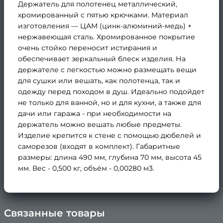
Держатель для полотенец металлический,
хромированный с пятью крючками. Материал
изготовления — ЦАМ (цинк-алюминий-медь) +
нержавеющая сталь. Хромированное покрытие
очень стойко переносит истирания и
обеспечивает зеркальный блеск изделия. На
держателе с легкостью можно размещать вещи
для сушки или вешать, как полотенца, так и
одежду перед походом в душ. Идеально подойдет
не только для ванной, но и для кухни, а также для
дачи или гаража - при необходимости на
держатель можно вешать любые предметы.
Изделие крепится к стене с помощью дюбелей и
саморезов (входят в комплект). Габаритные
размеры: длина 490 мм, глубина 70 мм, высота 45
мм. Вес - 0,500 кг, объём - 0,00280 м3.
Связанные товары
×