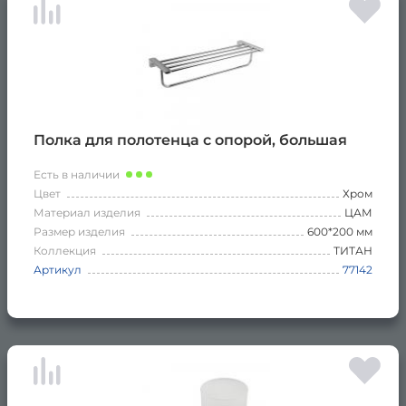
Полка для полотенца с опорой, большая
Есть в наличии
Цвет
Хром
Материал изделия
ЦАМ
Размер изделия
600*200 мм
Коллекция
ТИТАН
Артикул
77142