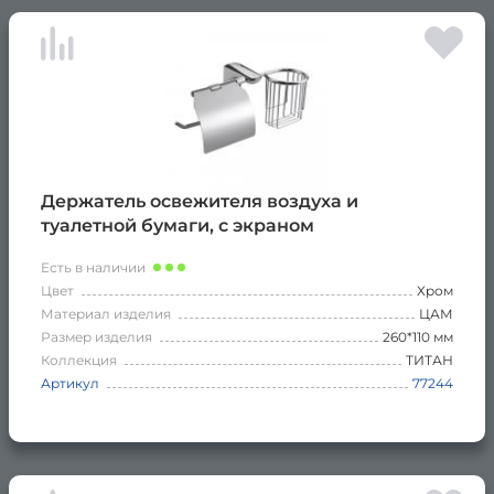
Держатель освежителя воздуха и
туалетной бумаги, с экраном
Есть в наличии
Цвет
Хром
Материал изделия
ЦАМ
Размер изделия
260*110 мм
Коллекция
ТИТАН
Артикул
77244