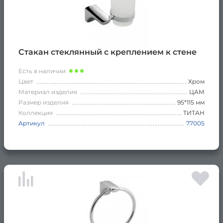
Стакан стеклянный с креплением к стене
Есть в наличии
Цвет
Хром
Материал изделия
ЦАМ
Размер изделия
95*115 мм
Коллекция
ТИТАН
Артикул
77005