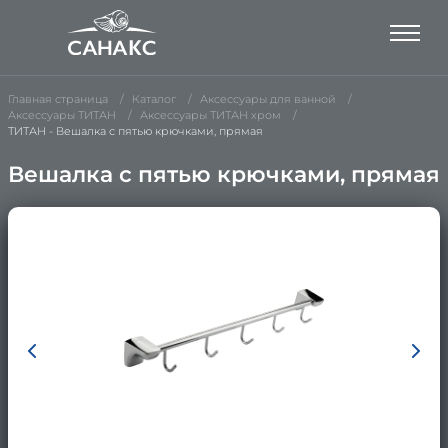
Главная страница
Каталог
Аксессуары для ванной
Аксессуары ТИТАН
Аксессуары ТИТАН хром
ТИТАН - Вешалка с пятью крючками, прямая
Вешалка с пятью крючками, прямая