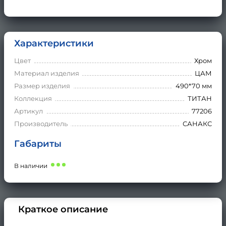
Характеристики
Цвет
Хром
Материал изделия
ЦАМ
Размер изделия
490*70 мм
Коллекция
ТИТАН
Артикул
77206
Производитель
САНАКС
Габариты
В наличии
Краткое описание