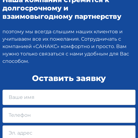
долгосрочному и
взаимовыгодному партнерству
поэтому мы всегда слышим наших клиентов и
учитываем все их пожелания. Сотрудничать с
компанией «САНАКС» комфортно и просто. Вам
нужно только связаться с нами удобным для Вас
способом.
Оставить заявку