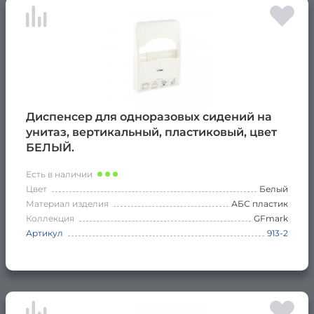
Диспенсер для одноразовых сидений на
унитаз, вертикальный, пластиковый, цвет
БЕЛЫЙ.
Есть в наличии
Цвет
Белый
Материал изделия
АБС пластик
Коллекция
GFmark
Артикул
913-2