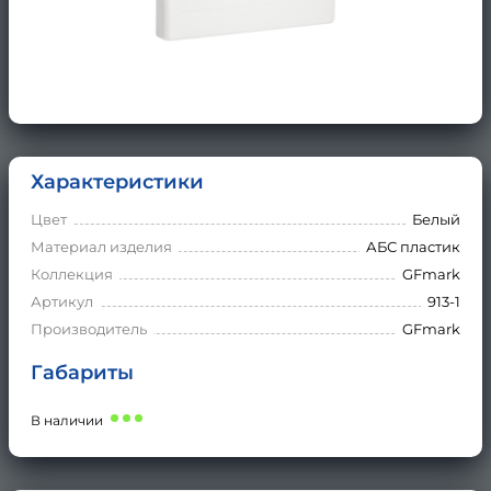
Характеристики
Цвет
Белый
Материал изделия
АБС пластик
Коллекция
GFmark
Артикул
913-1
Производитель
GFmark
Габариты
В наличии