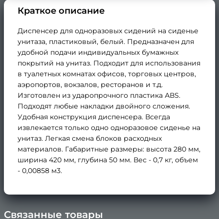
Краткое описание
Диспенсер для одноразовых сидений на сиденье
унитаза, пластиковый, белый. Предназначен для
удобной подачи индивидуальных бумажных
покрытий на унитаз. Подходит для использования
в туалетных комнатах офисов, торговых центров,
аэропортов, вокзалов, ресторанов и т.д.
Изготовлен из ударопрочного пластика АВS.
Подходят любые накладки двойного сложения.
Удобная конструкция диспенсера. Всегда
извлекается только одно одноразовое сиденье на
унитаз. Легкая смена блоков расходных
материалов. Габаритные размеры: высота 280 мм,
ширина 420 мм, глубина 50 мм. Вес - 0,7 кг, объем
- 0,00858 м3.
Связанные товары