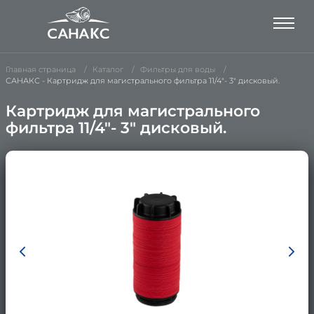
Главная страница
Каталог
Фильтры для воды
САНАКС - Картридж для магистрального фильтра 11/4"- 3" дисковый.
Картридж для магистрального
фильтра 11/4"- 3" дисковый.