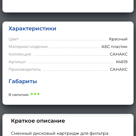
Характеристики
Цвет
Красный
Материал изделия
АБС пластик
Коллекция
САНАКС
Артикул
К4619
Производитель
САНАКС
Габариты
В наличии
Краткое описание
Сменный дисковый картридж для фильтра