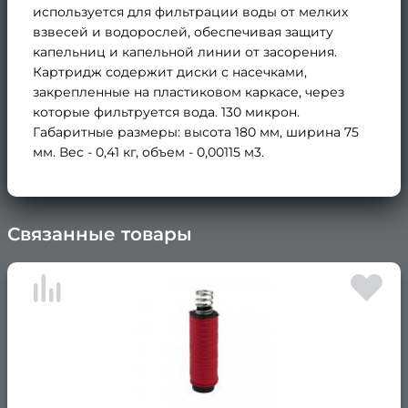
используется для фильтрации воды от мелких
взвесей и водорослей, обеспечивая защиту
капельниц и капельной линии от засорения.
Картридж содержит диски с насечками,
закрепленные на пластиковом каркасе, через
которые фильтруется вода. 130 микрон.
Габаритные размеры: высота 180 мм, ширина 75
мм. Вес - 0,41 кг, объем - 0,00115 м3.
Связанные товары
×