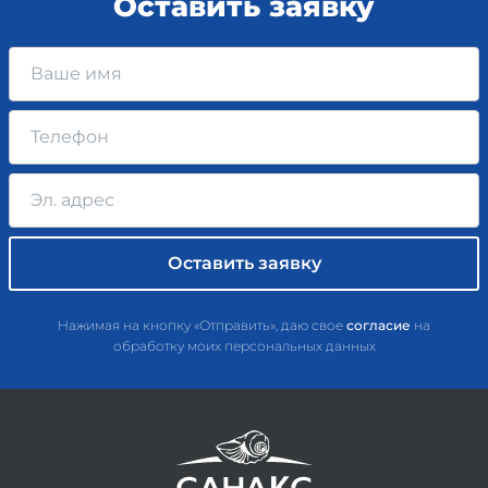
Оставить заявку
Нажимая на кнопку «Отправить», даю свое
согласие
на
обработку моих персональных данных