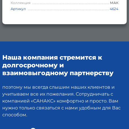
Коллекция
МАК
Артикул
4624
Наша компания стремится к
долгосрочному и
взаимовыгодному партнерству
поэтому мы всегда слышим наших клиентов и
учитываем все их пожелания. Сотрудничать с
компанией «САНАКС» комфортно и просто. Вам
нужно только связаться с нами удобным для Вас
способом.