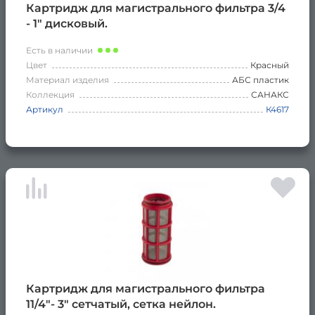
Картридж для магистрального фильтра 3/4
- 1" дисковый.
Есть в наличии
Цвет
Красный
Материал изделия
АБС пластик
Коллекция
САНАКС
Артикул
К4617
Картридж для магистрального фильтра
11/4"- 3" сетчатый, сетка нейлон.