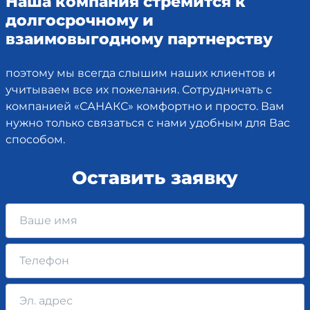
Наша компания стремится к
долгосрочному и
взаимовыгодному партнерству
поэтому мы всегда слышим наших клиентов и
учитываем все их пожелания. Сотрудничать с
компанией «САНАКС» комфортно и просто. Вам
нужно только связаться с нами удобным для Вас
способом.
Оставить заявку