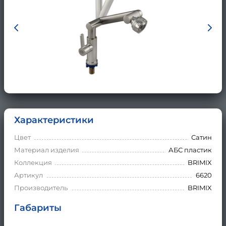
Характеристики
Цвет
Сатин
Материал изделия
АБС пластик
Коллекция
BRIMIX
Артикул
6620
Производитель
BRIMIX
Габариты