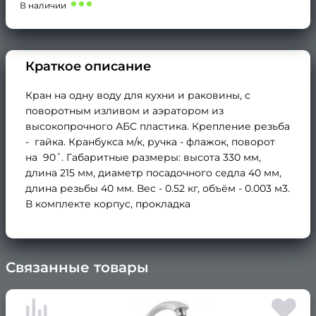
В наличии
Краткое описание
Кран на одну воду для кухни и раковины, с
поворотным изливом и аэратором из
высокопрочного АБС пластика. Крепление резьба
- гайка. Кранбукса м/к, ручка - флажок, поворот
на 90˚. Габаритные размеры: высота 330 мм,
длина 215 мм, диаметр посадочного седла 40 мм,
длина резьбы 40 мм. Вес - 0.52 кг, объём - 0.003 м3.
В комплекте корпус, прокладка
Связанные товары
×