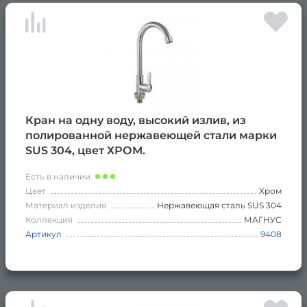
Кран на одну воду, высокий излив, из
полированной нержавеющей стали марки
SUS 304, цвет ХРОМ.
Есть в наличии
Цвет
Хром
Материал изделия
Нержавеющая сталь SUS 304
Коллекция
МАГНУС
Артикул
9408