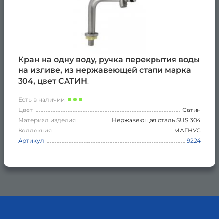
Кран на одну воду, ручка перекрытия воды
на изливе, из нержавеющей стали марка
304, цвет САТИН.
Есть в наличии
Цвет
Сатин
Материал изделия
Нержавеющая сталь SUS 304
Коллекция
МАГНУС
Артикул
9224