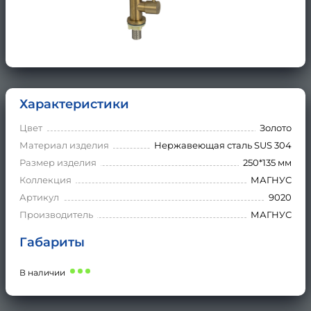
Характеристики
Цвет
Золото
Материал изделия
Нержавеющая сталь SUS 304
Размер изделия
250*135 мм
Коллекция
МАГНУС
Артикул
9020
Производитель
МАГНУС
Габариты
В наличии