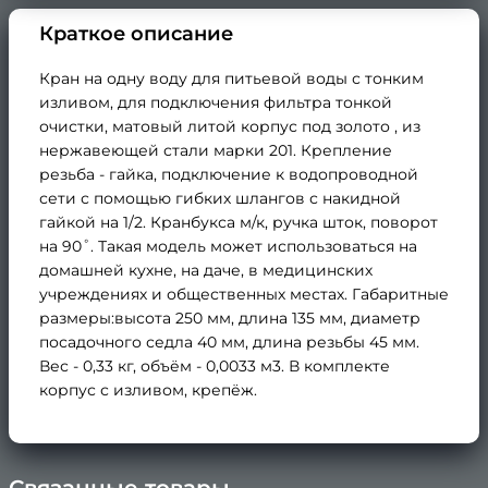
Краткое описание
Кран на одну воду для питьевой воды с тонким
изливом, для подключения фильтра тонкой
очистки, матовый литой корпус под золото , из
нержавеющей стали марки 201. Крепление
резьба - гайка, подключение к водопроводной
сети с помощью гибких шлангов с накидной
гайкой на 1/2. Кранбукса м/к, ручка шток, поворот
на 90˚. Такая модель может использоваться на
домашней кухне, на даче, в медицинских
учреждениях и общественных местах. Габаритные
размеры:высота 250 мм, длина 135 мм, диаметр
посадочного седла 40 мм, длина резьбы 45 мм.
Вес - 0,33 кг, объём - 0,0033 м3. В комплекте
корпус с изливом, крепёж.
Связанные товары