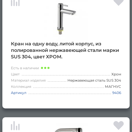
Кран на одну воду, литой корпус, из
полированной нержавеющей стали марки
SUS 304, цвет ХРОМ.
Есть в наличии
Цвет
Хром
Материал изделия
Нержавеющая сталь SUS 304
Коллекция
МАГНУС
Артикул
9406