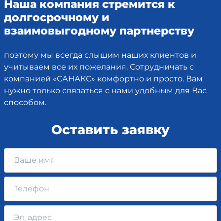
Наша компания стремится к
долгосрочному и
взаимовыгодному партнерству
поэтому мы всегда слышим наших клиентов и
учитываем все их пожелания. Сотрудничать с
компанией «САНАКС» комфортно и просто. Вам
нужно только связаться с нами удобным для Вас
способом.
Оставить заявку