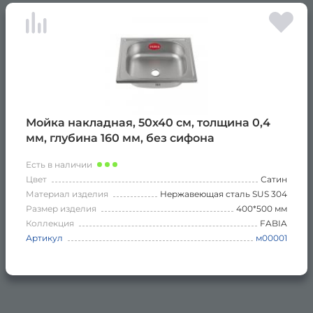
Мойка накладная, 50х40 см, толщина 0,4
мм, глубина 160 мм, без сифона
Есть в наличии
Цвет
Сатин
Материал изделия
Нержавеющая сталь SUS 304
Размер изделия
400*500 мм
Коллекция
FABIA
Артикул
м00001