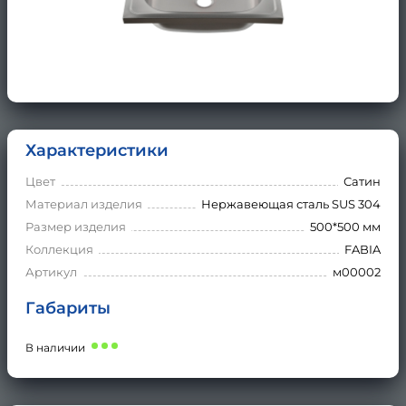
Характеристики
Цвет
Сатин
Материал изделия
Нержавеющая сталь SUS 304
Размер изделия
500*500 мм
Коллекция
FABIA
Артикул
м00002
Габариты
В наличии