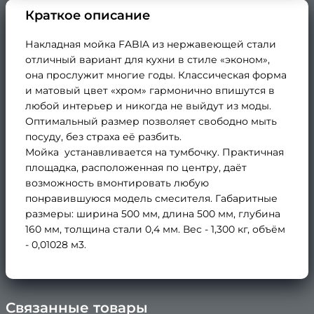
Краткое описание
Накладная мойка FABIA из нержавеющей стали
отличный вариант для кухни в стиле «эконом»,
она прослужит многие годы. Классическая форма
и матовый цвет «хром» гармонично впишутся в
любой интерьер и никогда не выйдут из моды.
Оптимальный размер позволяет свободно мыть
посуду, без страха её разбить.
Мойка устанавливается на тумбочку. Практичная
площадка, расположенная по центру, даёт
возможность вмонтировать любую
понравившуюся модель смесителя. Габаритные
размеры: ширина 500 мм, длина 500 мм, глубина
160 мм, толщина стали 0,4 мм. Вес - 1,300 кг, объём
- 0,01028 м3.
Связанные товары