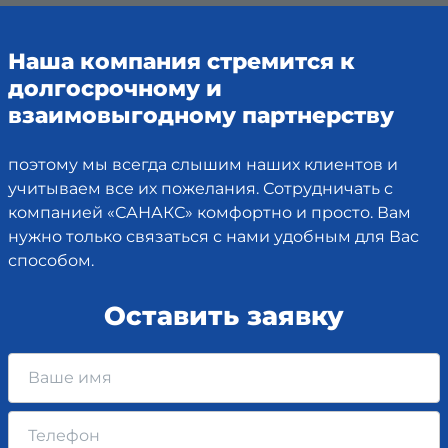
Наша компания стремится к
долгосрочному и
взаимовыгодному партнерству
поэтому мы всегда слышим наших клиентов и
учитываем все их пожелания. Сотрудничать с
компанией «САНАКС» комфортно и просто. Вам
нужно только связаться с нами удобным для Вас
способом.
Оставить заявку