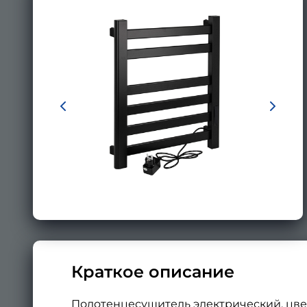
Краткое описание
Полотенцесушитель электрический, цвет