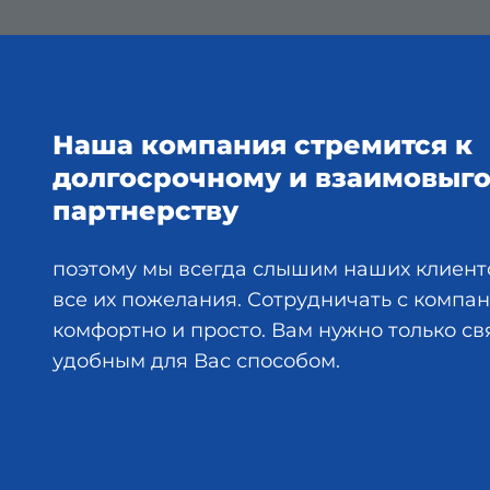
Наша компания стремится к
долгосрочному и взаимовыг
партнерству
поэтому мы всегда слышим наших клиент
все их пожелания. Сотрудничать с комп
комфортно и просто. Вам нужно только св
удобным для Вас способом.