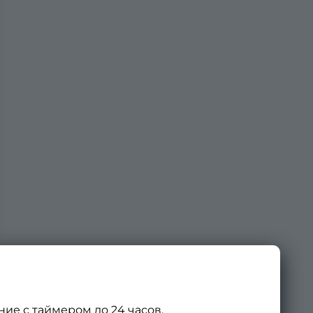
ие с таймером до 24 часов,