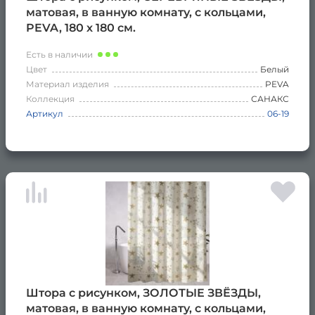
матовая, в ванную комнату, с кольцами,
PEVA, 180 х 180 см.
Есть в наличии
Цвет
Белый
Материал изделия
PEVA
Коллекция
САНАКС
Артикул
06-19
Штора с рисунком, ЗОЛОТЫЕ ЗВЁЗДЫ,
матовая, в ванную комнату, с кольцами,