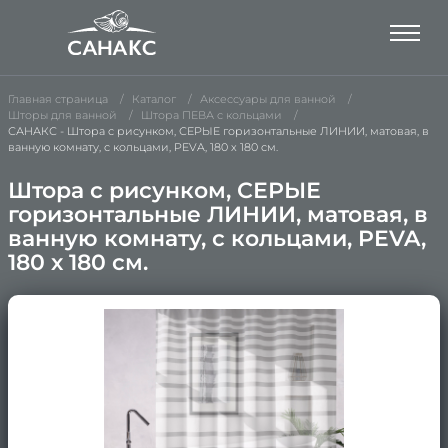
Главная страница
Каталог
Аксессуары для ванной
Шторы для ванной
Штора ПЕВА с кольцами
САНАКС - Штора с рисунком, СЕРЫЕ горизонтальные ЛИНИИ, матовая, в
ванную комнату, с кольцами, PEVA, 180 х 180 см.
Штора с рисунком, СЕРЫЕ
горизонтальные ЛИНИИ, матовая, в
ванную комнату, с кольцами, PEVA,
180 х 180 см.