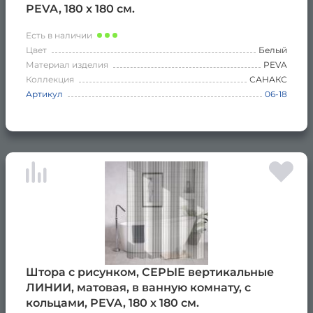
PEVA, 180 х 180 см.
Есть в наличии
Цвет
Белый
Материал изделия
PEVA
Коллекция
САНАКС
Артикул
06-18
Штора с рисунком, СЕРЫЕ вертикальные
ЛИНИИ, матовая, в ванную комнату, с
кольцами, PEVA, 180 х 180 см.