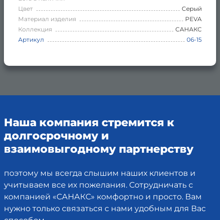
Цвет
Серый
Материал изделия
PEVA
Коллекция
САНАКС
Артикул
06-15
Наша компания стремится к
долгосрочному и
взаимовыгодному партнерству
поэтому мы всегда слышим наших клиентов и
учитываем все их пожелания. Сотрудничать с
компанией «САНАКС» комфортно и просто. Вам
нужно только связаться с нами удобным для Вас