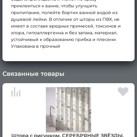
приклеиться к ванне, чтобы улучшить
прилипание, полейте бортик ванной водой из
душевой лейки. В отличие от шторы из ПВХ, не
имеет в составе вредных примесей, токсинов и
хлора, гипоаллергенна и без запаха, материал,
устойчивый к образованию грибка и плесени.
Упакована в прочный
Связанные товары
×
Штора с рисунком, СЕРЕБРЯНЫЕ ЗВЁЗДЫ,