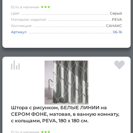
Есть в наличии
Цвет
Серый
Материал изделия
PEVA
Коллекция
САНАКС
Артикул
06-16
Штора с рисунком, БЕЛЫЕ ЛИНИИ на
СЕРОМ ФОНЕ, матовая, в ванную комнату,
с кольцами, PEVA, 180 х 180 см.
Есть в наличии