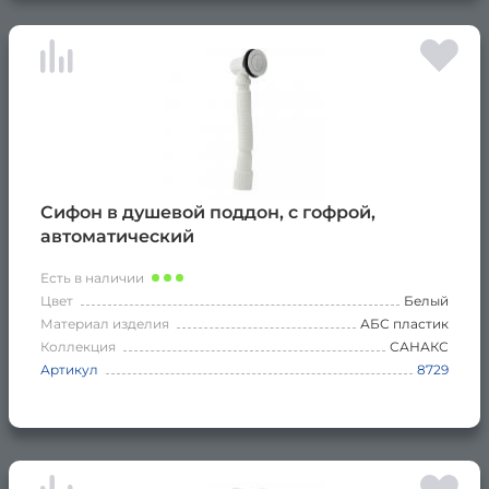
Сифон в душевой поддон, с гофрой,
автоматический
Есть в наличии
Цвет
Белый
Материал изделия
АБС пластик
Коллекция
САНАКС
Артикул
8729