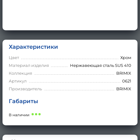
Характеристики
Цвет
Хром
Материал изделия
Нержавеющая сталь SUS 410
Коллекция
BRIMIX
Артикул
0621
Производитель
BRIMIX
Габариты
В наличии