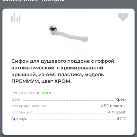
×
Сифон для душевого поддона с гофрой,
автоматический, с хромированной
крышкой, из АБС пластика, модель
ПРЕМИУМ, цвет ХРОМ.
Есть в наличии
Цвет
Хром
Материал изделия
АБС пластик
Коллекция
Articplast
Артикул
8747