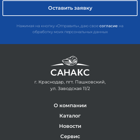
Нажимая на кнопку «Отправить», даю свое
согласие
на
обработку моих персональных данных
г. Краснодар, пгт. Пашковский,
ул. Заводская 11/2
О компании
Каталог
Новости
Сервис