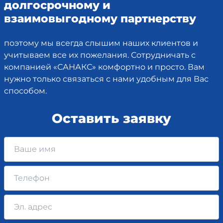
долгосрочному и
взаимовыгодному партнерству
поэтому мы всегда слышим наших клиентов и
учитываем все их пожелания. Сотрудничать с
компанией «САНАКС» комфортно и просто. Вам
нужно только связаться с нами удобным для Вас
способом.
Оставить заявку