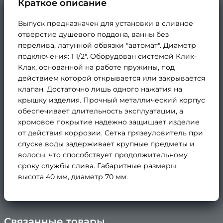
Краткое описание
Выпуск предназначен для установки в сливное
отверстие душевого поддона, ванны без
перелива, латунной обвязки "автомат". Диаметр
подключения: 1 1/2". Оборудован системой Клик-
Клак, основанной на работе пружины, под
действием которой открывается или закрывается
клапан. Достаточно лишь одного нажатия на
крышку изделия. Прочный металлический корпус
обеспечивает длительность эксплуатации, а
хромовое покрытие надежно защищает изделие
от действия коррозии. Сетка грязеуловитель при
спуске воды задерживает крупные предметы и
волосы, что способствует продолжительному
сроку службы слива. Габаритные размеры:
высота 40 мм, диаметр 70 мм.
Связанные товары