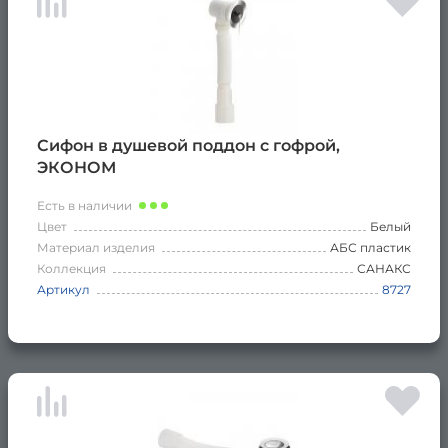
Сифон в душевой поддон с гофрой,
ЭКОНОМ
Есть в наличии
Цвет
Белый
Материал изделия
АБС пластик
Коллекция
САНАКС
Артикул
8727