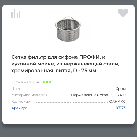
Сетка фильтр для сифона ПРОФИ, к
кухонной мойке, из нержавеющей стали,
хромированная, литая, D - 75 мм
Есть в наличии
Цвет
Хром
Материал изделия
Нержавеющая сталь SUS 410
Коллекция
САНАКС
Артикул
87173