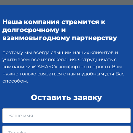
Наша компания стремится к
долгосрочному и
взаимовыгодному партнерству
поэтому мы всегда слышим наших клиентов и
учитываем все их пожелания. Сотрудничать с
компанией «САНАКС» комфортно и просто. Вам
нужно только связаться с нами удобным для Вас
способом.
Оставить заявку