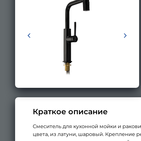
Краткое описание
Смеситель для кухонной мойки и ракови
цвета, из латуни, шаровый. Крепление ре