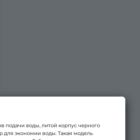
в подачи воды, литой корпус черного
тор для экономии воды. Такая модель