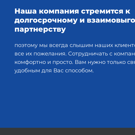
Наша компания стремится к
долгосрочному и взаимовыг
партнерству
поэтому мы всегда слышим наших клиент
все их пожелания. Сотрудничать с комп
комфортно и просто. Вам нужно только св
удобным для Вас способом.