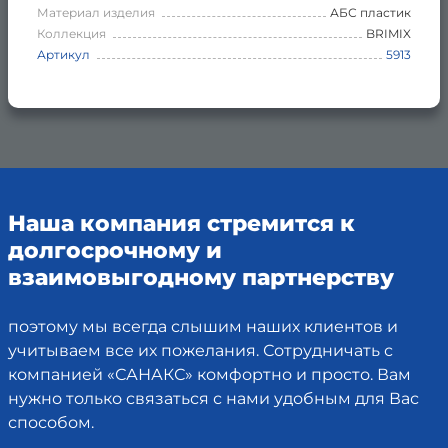
Материал изделия
АБС пластик
Коллекция
BRIMIX
Артикул
5913
Наша компания стремится к
долгосрочному и
взаимовыгодному партнерству
поэтому мы всегда слышим наших клиентов и
учитываем все их пожелания. Сотрудничать с
компанией «САНАКС» комфортно и просто. Вам
нужно только связаться с нами удобным для Вас
способом.