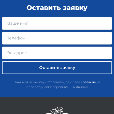
Оставить заявку
Нажимая на кнопку «Отправить», даю свое
согласие
на
обработку моих персональных данных