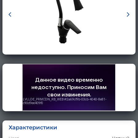
Характеристики
Цвет
Черный