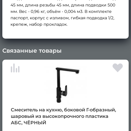
45 мм, длина резьбы 45 мм, длина подводки 500
мм. Вес - 0,96 кг, объём - 0,004 м3. В комплекте
паспорт, корпус с изливом, гибкая подводка 1/2,
крепеж, набор прокладок.
Связанные товары
×
Смеситель на кухню, боковой Г-образный,
шаровый из высокопрочного пластика
АБС, ЧЁРНЫЙ