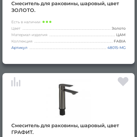
Смеситель для раковины, шаровый, цвет
ЗОЛОТО.
Есть в наличии
Цвет
Золото
Материал изделия
ЦАМ
Коллекция
FABIA
Артикул
48015-MG
Смеситель для раковины, шаровый, цвет
ГРАФИТ.