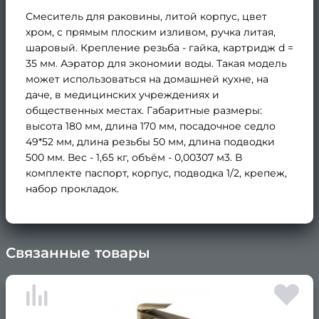
Смеситель для раковины, литой корпус, цвет
хром, с прямым плоским изливом, ручка литая,
шаровый. Крепление резьба - гайка, картридж d =
35 мм. Аэратор для экономии воды. Такая модель
может использоваться на домашней кухне, на
даче, в медицинских учреждениях и
общественных местах. Габаритные размеры:
высота 180 мм, длина 170 мм, посадочное седло
49*52 мм, длина резьбы 50 мм, длина подводки
500 мм. Вес - 1,65 кг, объём - 0,00307 м3. В
комплекте паспорт, корпус, подводка 1/2, крепеж,
набор прокладок.
Связанные товары
×