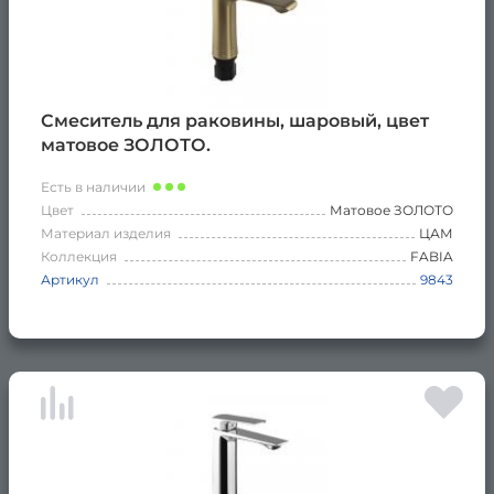
Смеситель для раковины, шаровый, цвет
матовое ЗОЛОТО.
Есть в наличии
Цвет
Матовое ЗОЛОТО
Материал изделия
ЦАМ
Коллекция
FABIA
Артикул
9843