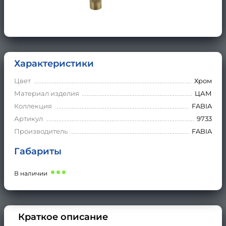
Характеристики
Цвет
Хром
Материал изделия
ЦАМ
Коллекция
FABIA
Артикул
9733
Производитель
FABIA
Габариты
В наличии
Краткое описание