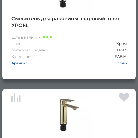
Смеситель для раковины, шаровый, цвет
ХРОМ.
Есть в наличии
Цвет
Хром
Материал изделия
ЦАМ
Коллекция
FABIA
Артикул
9746