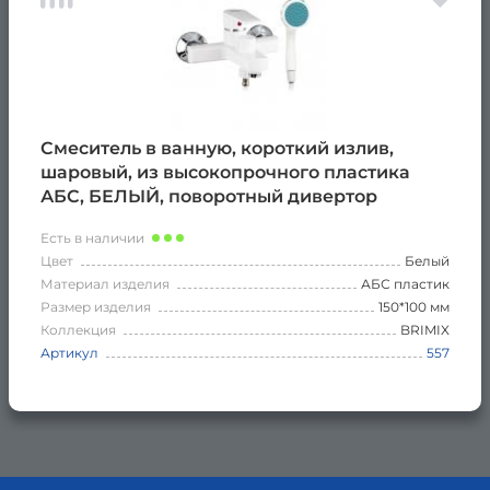
Смеситель в ванную, короткий излив,
шаровый, из высокопрочного пластика
АБС, БЕЛЫЙ, поворотный дивертор
Есть в наличии
Цвет
Белый
Материал изделия
АБС пластик
Размер изделия
150*100 мм
Коллекция
BRIMIX
Артикул
557