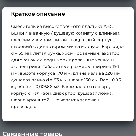
Краткое описание
Смеситель из высокопрочного пластика АБС,
БЕЛЫЙ в ванную / душевую комнату с длинным,
плоским изливом, литой квадратный корпус,
шаровый с дивертором м/к на корпусе. Картридж
d = 35 мм, литая ручка, хромированный, аэратор
для экономии воды, хромированные чашки и
эксцентрики. Габаритные размеры: ширина 150
мм, высота корпуса 170 мм, длина излива 320 мм,
душевая лейка d = 83 мм, шланг 150 см. Вес - 0,95
кг, объём - 0,00586 м3. В комплекте паспорт,
корпус с изливом, дивертор, душевая лейка,
шланг, кронштейн, комплект крепежа и
прокладок.
Связанные товары