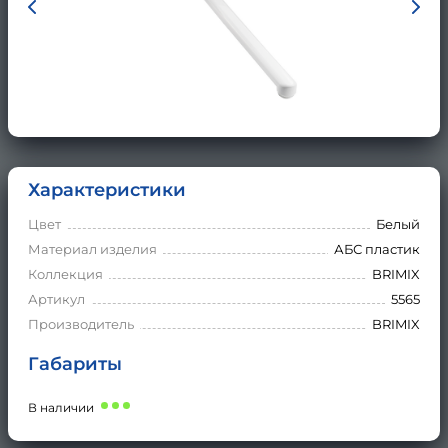
Характеристики
Цвет
Белый
Материал изделия
АБС пластик
Коллекция
BRIMIX
Артикул
5565
Производитель
BRIMIX
Габариты
В наличии