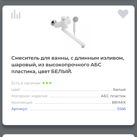
Смеситель для ванны, с длинным изливом,
шаровый, из высокопрочного АБС
пластика, цвет БЕЛЫЙ.
Есть в наличии
Цвет
Белый
Материал изделия
АБС пластик
Коллекция
BRIMIX
Артикул
5566