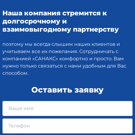
Наша компания стремится к
долгосрочному и
взаимовыгодному партнерству
поэтому мы всегда слышим наших клиентов и
учитываем все их пожелания. Сотрудничать с
компанией «САНАКС» комфортно и просто. Вам
нужно только связаться с нами удобным для Вас
способом.
Оставить заявку