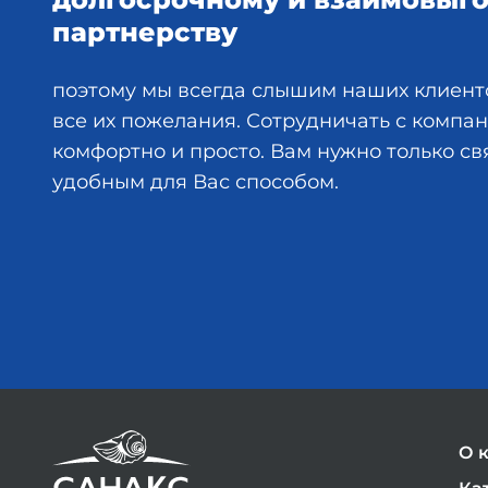
партнерству
поэтому мы всегда слышим наших клиент
все их пожелания. Сотрудничать с комп
комфортно и просто. Вам нужно только св
удобным для Вас способом.
О 