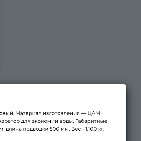
аровый. Материал изготовления — ЦАМ
 Аэратор для экономии воды. Габаритные
длина подводки 500 мм. Вес - 1,100 кг,