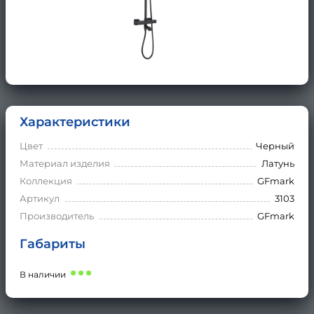
Характеристики
Цвет
Черный
Материал изделия
Латунь
Коллекция
GFmark
Артикул
3103
Производитель
GFmark
Габариты
В наличии