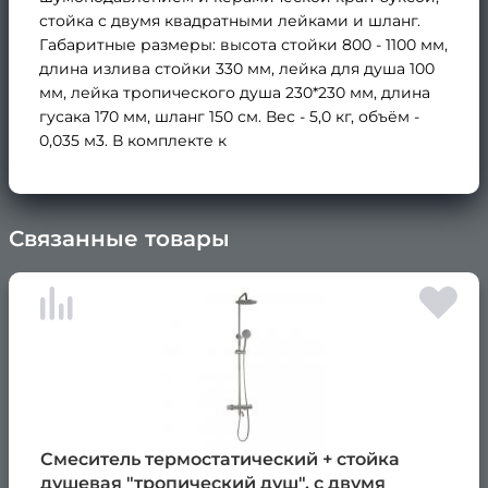
стойка с двумя квадратными лейками и шланг.
Габаритные размеры: высота стойки 800 - 1100 мм,
длина излива стойки 330 мм, лейка для душа 100
мм, лейка тропического душа 230*230 мм, длина
гусака 170 мм, шланг 150 см. Вес - 5,0 кг, объём -
0,035 м3. В комплекте к
Связанные товары
×
Смеситель термостатический + стойка
душевая "тропический душ", с двумя