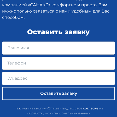
компанией «САНАКС» комфортно и просто. Вам
нужно только связаться с нами удобным для Вас
способом.
Оставить заявку
Нажимая на кнопку «Отправить», даю свое
согласие
на
обработку моих персональных данных