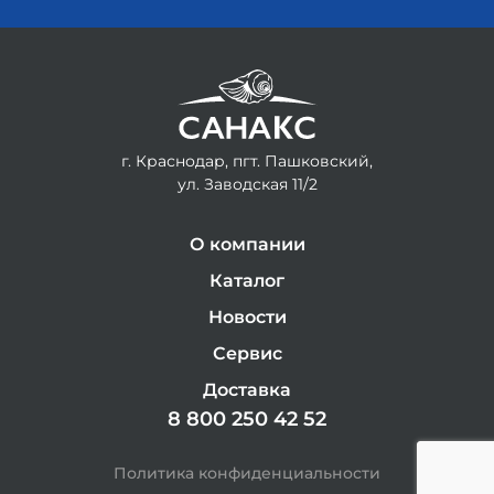
г. Краснодар, пгт. Пашковский,
ул. Заводская 11/2
О компании
Каталог
Новости
Сервис
Доставка
8 800 250 42 52
Политика конфиденциальности