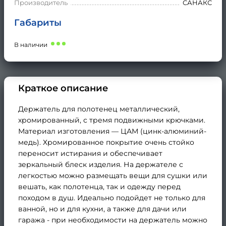
Производитель
САНАКС
Габариты
В наличии
Краткое описание
Держатель для полотенец металлический,
хромированный, с тремя подвижными крючками.
Материал изготовления — ЦАМ (цинк-алюминий-
медь). Хромированное покрытие очень стойко
переносит истирания и обеспечивает
зеркальный блеск изделия. На держателе с
легкостью можно размещать вещи для сушки или
вешать, как полотенца, так и одежду перед
походом в душ. Идеально подойдет не только для
ванной, но и для кухни, а также для дачи или
гаража - при необходимости на держатель можно