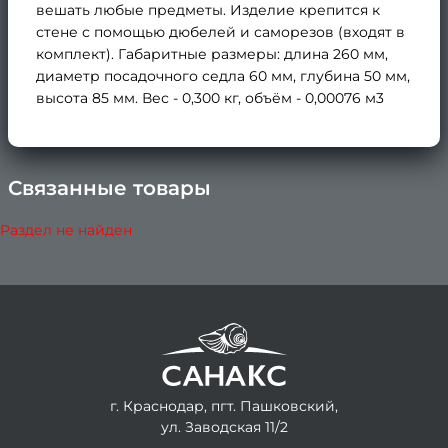
вешать любые предметы. Изделие крепится к
стене с помощью дюбелей и саморезов (входят в
комплект). Габаритные размеры: длина 260 мм,
диаметр посадочного седла 60 мм, глубина 50 мм,
высота 85 мм. Вес - 0,300 кг, объём - 0,00076 м3
Связанные товары
×
Раздел не найден
г. Краснодар, пгт. Пашковский,
ул. Заводская 11/2