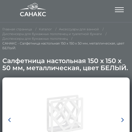
Главная страница
Каталог
Аксессуары для ванной
Диспенсеры для бумажных полотенец и туалетной бумаги
Диспенсеры для бумажных полотенец
САНАКС - Салфетница настольная 150 х 150 х 50 мм, металлическая, цвет
БЕЛЫЙ.
Салфетница настольная 150 х 150 х
50 мм, металлическая, цвет БЕЛЫЙ.