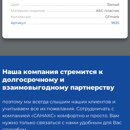
Цвет
Белый
Материал изделия
АБС пластик
Коллекция
GFmark
Артикул
9935
Наша компания стремится к
долгосрочному и
взаимовыгодному партнерству
поэтому мы всегда слышим наших клиентов и
учитываем все их пожелания. Сотрудничать с
компанией «САНАКС» комфортно и просто. Вам
нужно только связаться с нами удобным для Вас
способом.