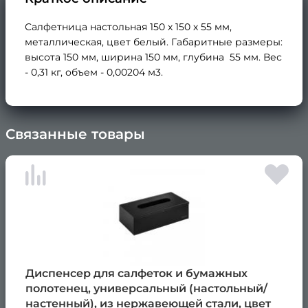
Салфетница настольная 150 х 150 х 55 мм,
металлическая, цвет белый. Габаритные размеры:
высота 150 мм, ширина 150 мм, глубина 55 мм. Вес
- 0,31 кг, объем - 0,00204 м3.
Связанные товары
×
Диспенсер для салфеток и бумажных
полотенец, универсальный (настольный/
настенный), из нержавеющей стали, цвет