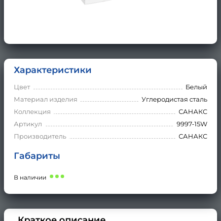
Характеристики
Цвет
Белый
Материал изделия
Углеродистая сталь
Коллекция
САНАКС
Артикул
9997-15W
Производитель
САНАКС
Габариты
В наличии
Краткое описание