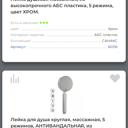
высокопрочного АБС пластика, 5 режима,
цвет ХРОМ.
Есть в наличии
Цвет
Хром
Материал изделия
АБС пластик
Коллекция
САНАКС
Артикул
60316
Лейка для душа круглая, массажная, 5
режимов, АНТИВАНДАЛЬНАЯ, из