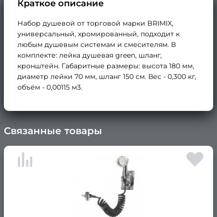
Краткое описание
Набор душевой от торговой марки BRIMIX,
универсальный, хромированный, подходит к
любым душевым системам и смесителям. В
комплекте: лейка душевая green, шланг,
кронштейн. Габаритные размеры: высота 180 мм,
диаметр лейки 70 мм, шланг 150 см. Вес - 0,300 кг,
объём - 0,00115 м3.
Связанные товары
×