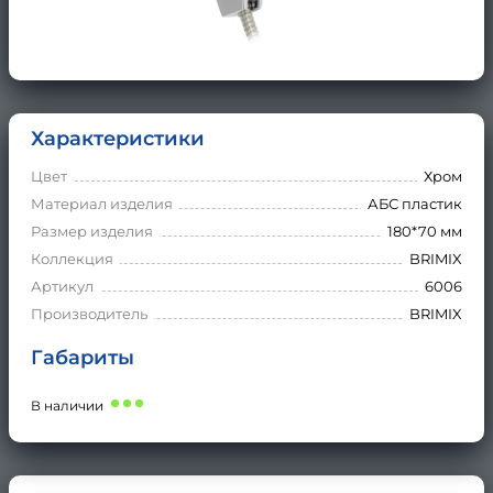
Характеристики
Цвет
Хром
Материал изделия
АБС пластик
Размер изделия
180*70 мм
Коллекция
BRIMIX
Артикул
6006
Производитель
BRIMIX
Габариты
В наличии