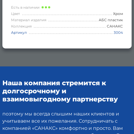
Есть в наличии
Цвет
Хром
Материал изделия
АБС пластик
Коллекция
САНАКС
Артикул
3004
Наша компания стремится к
долгосрочному и
взаимовыгодному партнерству
поэтому мы всегда слышим наших клиентов и
учитываем все их пожелания. Сотрудничать с
компанией «САНАКС» комфортно и просто. Вам