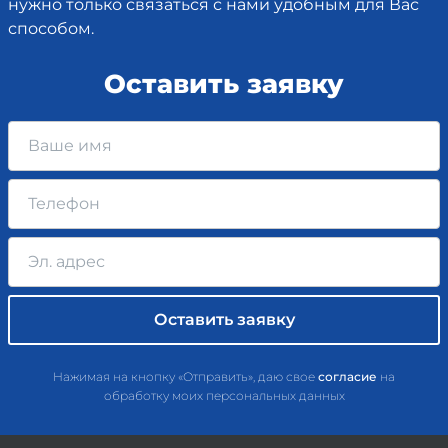
нужно только связаться с нами удобным для Вас
способом.
Оставить заявку
Нажимая на кнопку «Отправить», даю свое
согласие
на
обработку моих персональных данных