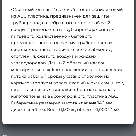
Обратный клапан 1" с сеткой, полипропиленовый
из АБС пластика, предназначен для защиты
трубопровода от обратного потока рабочей
среды. Применяется в трубопроводах систем
питьевого, хозяйственно - бытового и
промышленного назначения, трубопроводах
систем холодного, горячего водоснабжения,
отопления, сжатого воздуха и жидких
углеводородов. Данный обратный клапан
монтируется в любом положении, а направление
потока рабочей среды указано стрелкой на
корпусе. Корпус и золотниковый механизм (шток,
верхняя и нижняя тарелки) обратного клапана
изготовлены из высокопрочного пластика АБС.
Габаритные размеры: высота клапана 140 мм,
диаметр 40 мм. Вес - 0,150 кг, объём - 0,00044 м3.