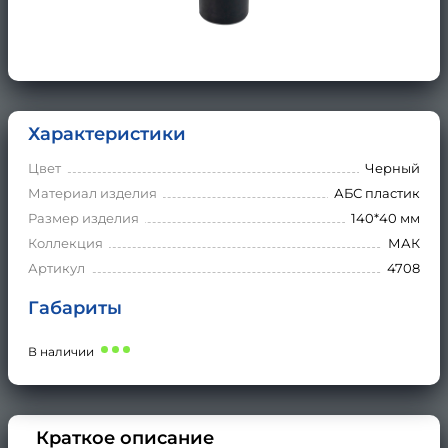
Характеристики
Цвет
Черный
Материал изделия
АБС пластик
Размер изделия
140*40 мм
Коллекция
МАК
Артикул
4708
Габариты
В наличии
Краткое описание