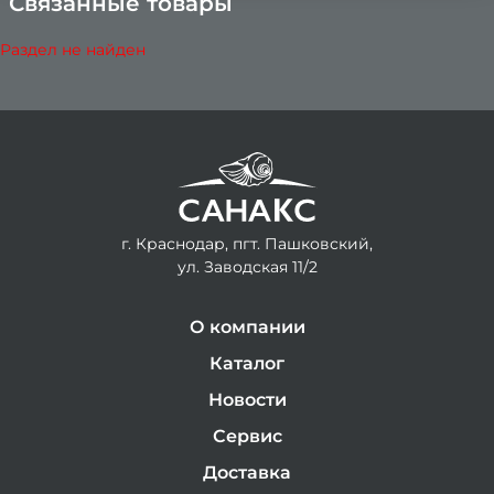
Связанные товары
×
Раздел не найден
г. Краснодар, пгт. Пашковский,
ул. Заводская 11/2
О компании
Каталог
Новости
Сервис
Доставка