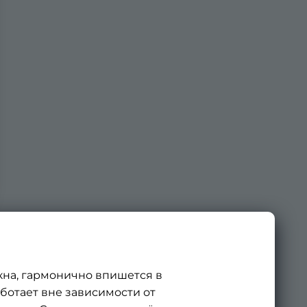
кна, гармонично впишется в
ботает вне зависимости от