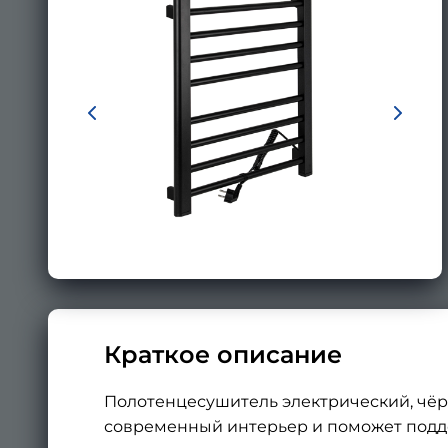
Краткое описание
Полотенцесушитель электрический, чёрн
современный интерьер и поможет подде