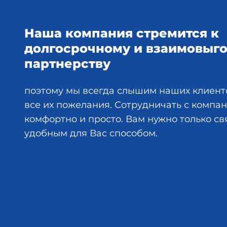
Наша компания стремится к
долгосрочному и взаимовыг
партнерству
поэтому мы всегда слышим наших клиент
все их пожелания. Сотрудничать с комп
комфортно и просто. Вам нужно только св
удобным для Вас способом.