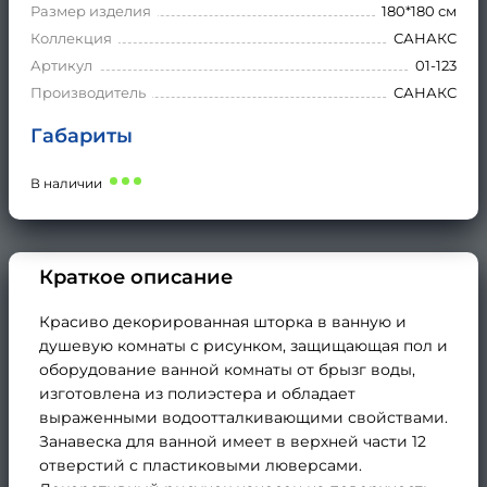
Размер изделия
180*180 см
Коллекция
САНАКС
Артикул
01-123
Производитель
САНАКС
Габариты
В наличии
Краткое описание
Красиво декорированная шторка в ванную и
душевую комнаты с рисунком, защищающая пол и
оборудование ванной комнаты от брызг воды,
изготовлена из полиэстера и обладает
выраженными водоотталкивающими свойствами.
Занавеска для ванной имеет в верхней части 12
отверстий с пластиковыми люверсами.