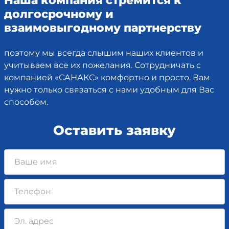
Наша компания стремится к
долгосрочному и
взаимовыгодному партнерству
поэтому мы всегда слышим наших клиентов и
учитываем все их пожелания. Сотрудничать с
компанией «САНАКС» комфортно и просто. Вам
нужно только связаться с нами удобным для Вас
способом.
Оставить заявку