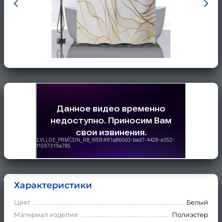
Характеристики
Цвет
Белый
Материал изделия
Полиэстер