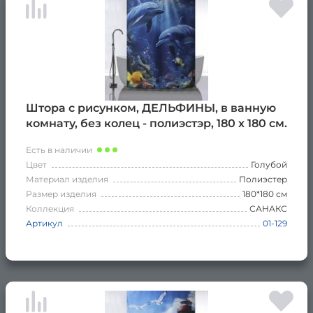
Штора с рисунком, ДЕЛЬФИНЫ, в ванную
комнату, без колец - полиэстэр, 180 х 180 см.
Есть в наличии
Цвет
Голубой
Материал изделия
Полиэстер
Размер изделия
180*180 см
Коллекция
САНАКС
Артикул
01-129