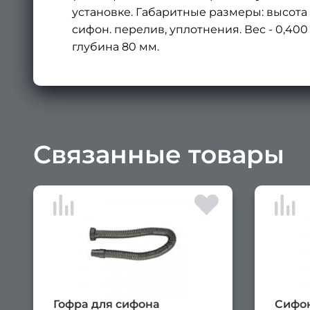
установке. Габаритные размеры: высота 
сифон. перелив, уплотнения. Вес - 0,400
глубина 80 мм.
Связанные товары
Гофра для сифона
Сифон