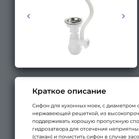
Краткое описание
Сифон для кухонных моек, с диаметром 
нержавеющей решеткой, из высокопрочн
поддерживать хорошую пропускную спо
гидрозатвора для отсечения неприятных
(стакан) и почистить сифон в случае за