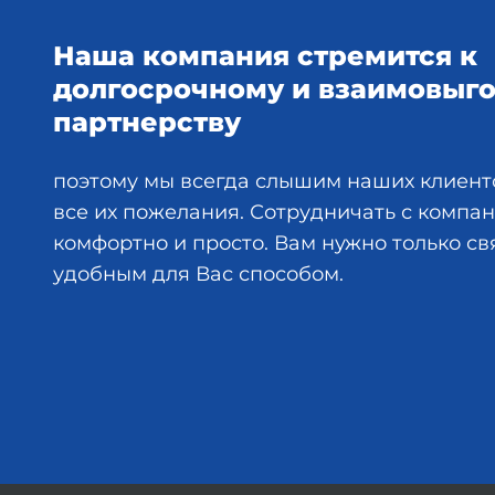
Наша компания стремится к
долгосрочному и взаимовыг
партнерству
поэтому мы всегда слышим наших клиент
все их пожелания. Сотрудничать с комп
комфортно и просто. Вам нужно только св
удобным для Вас способом.