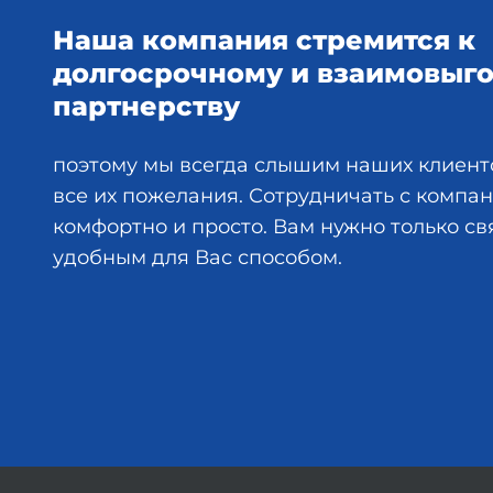
Наша компания стремится к
долгосрочному и взаимовыг
партнерству
поэтому мы всегда слышим наших клиент
все их пожелания. Сотрудничать с комп
комфортно и просто. Вам нужно только св
удобным для Вас способом.