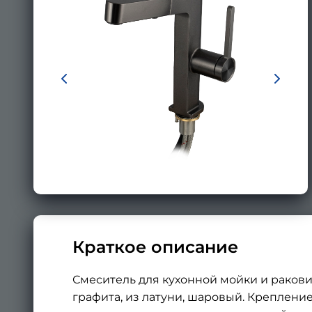
Краткое описание
Смеситель для кухонной мойки и ракови
графита, из латуни, шаровый. Крепление 