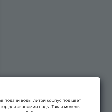
в подачи воды, литой корпус под цвет
ратор для экономии воды. Такая модель