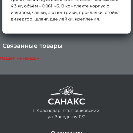
4,3 кг, объём - 0,061 м3. В комплекте корпус с
изливом, чашки, эксцентрики, прокладки, стойка,
дивертор, шланг, две лейки, крепления.
Связанные товары
×
Раздел не найден
г. Краснодар, пгт. Пашковский,
ул. Заводская 11/2
О компании