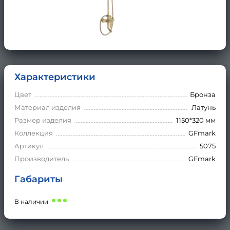
Характеристики
Цвет
Бронза
Материал изделия
Латунь
Размер изделия
1150*320 мм
Коллекция
GFmark
Артикул
5075
Производитель
GFmark
Габариты
В наличии