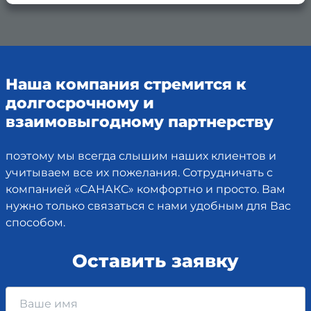
Наша компания стремится к
долгосрочному и
взаимовыгодному партнерству
поэтому мы всегда слышим наших клиентов и
учитываем все их пожелания. Сотрудничать с
компанией «САНАКС» комфортно и просто. Вам
нужно только связаться с нами удобным для Вас
способом.
Оставить заявку