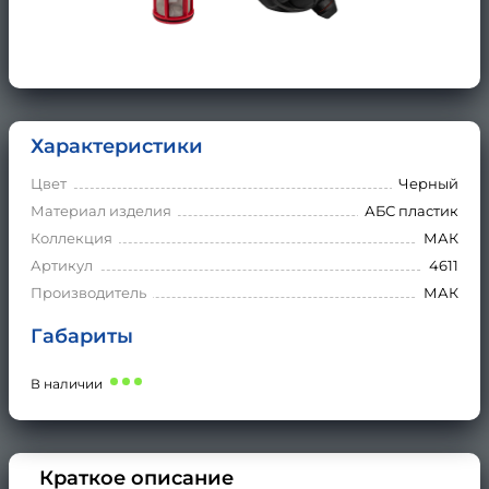
Характеристики
Цвет
Черный
Материал изделия
АБС пластик
Коллекция
МАК
Артикул
4611
Производитель
МАК
Габариты
В наличии
Краткое описание