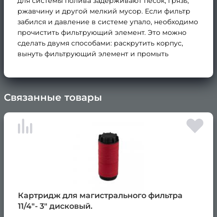
для системы полива задерживают песок, грязь,
ржавчину и другой мелкий мусор. Если фильтр
забился и давление в системе упало, необходимо
прочистить фильтрующий элемент. Это можно
сделать двумя способами: раскрутить корпус,
вынуть фильтрующий элемент и промыть
Связанные товары
×
Картридж для магистрального фильтра
11/4"- 3" дисковый.