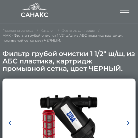
Главная страница
Каталог
Фильтры для воды
МАК - Фильтр грубой очистки 1 1/2" ш/ш, из АБС пластика, картридж
промывной сетка, цвет ЧЕРНЫЙ.
Фильтр грубой очистки 1 1/2" ш/ш, из
АБС пластика, картридж
промывной сетка, цвет ЧЕРНЫЙ.