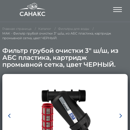
Главная страница
Каталог
Фильтры для воды
МАК - Фильтр грубой очистки 3" ш/ш, из АБС пластика, картридж
промывной сетка, цвет ЧЕРНЫЙ.
Фильтр грубой очистки 3" ш/ш, из
АБС пластика, картридж
промывной сетка, цвет ЧЕРНЫЙ.