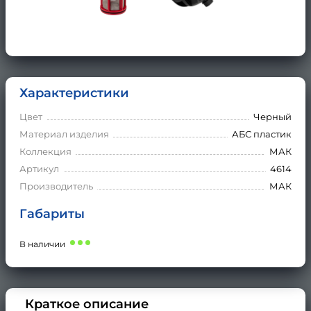
Характеристики
Цвет
Черный
Материал изделия
АБС пластик
Коллекция
МАК
Артикул
4614
Производитель
МАК
Габариты
В наличии
Краткое описание