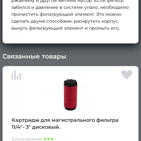
ржавчину и другой мелкий мусор. Если фильтр
забился и давление в системе упало, необходимо
прочистить фильтрующий элемент. Это можно
сделать двумя способами: раскрутить корпус,
вынуть фильтрующий элемент и промыть его,
Связанные товары
×
Картридж для магистрального фильтра
11/4"- 3" дисковый.
Есть в наличии