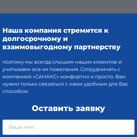
Наша компания стремится к
долгосрочному и
взаимовыгодному партнерству
поэтому мы всегда слышим наших клиентов и
учитываем все их пожелания. Сотрудничать с
компанией «САНАКС» комфортно и просто. Вам
нужно только связаться с нами удобным для Вас
способом.
Оставить заявку