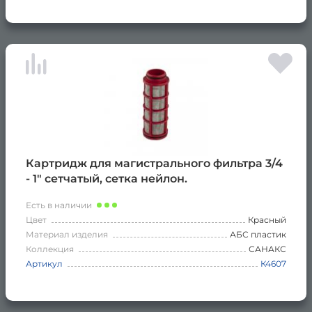
Картридж для магистрального фильтра 3/4
- 1" сетчатый, сетка нейлон.
Есть в наличии
Цвет
Красный
Материал изделия
АБС пластик
Коллекция
САНАКС
Артикул
К4607